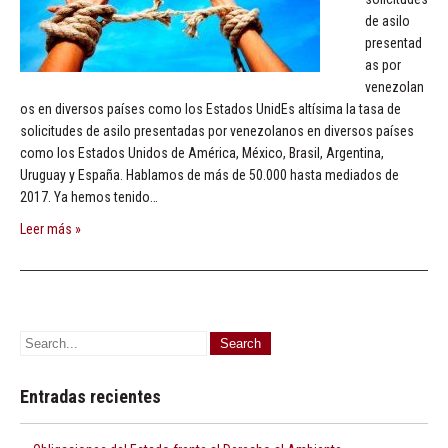
de asilo
presentad
as por
venezolan
os en diversos países como los Estados UnidEs altísima la tasa de
solicitudes de asilo presentadas por venezolanos en diversos países
como los Estados Unidos de América, México, Brasil, Argentina,
Uruguay y España. Hablamos de más de 50.000 hasta mediados de
2017. Ya hemos tenido…
Leer más »
Entradas recientes